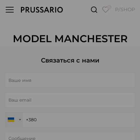
0
P/SHOP
MODEL MANCHESTER
Связаться с нами