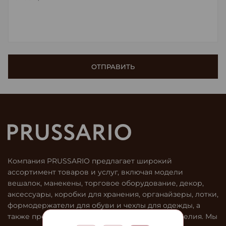
Компания PRUSSARIO предлагает широкий
ассортимент товаров и услуг, включая модели
вешалок, манекены, торговое оборудование, декор,
аксессуары, коробки для хранения, органайзеры, лотки,
формодержатели для обуви и чехлы для одежды, а
также предлагаем услугу персонализации изделия. Мы