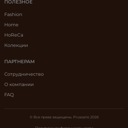
ПОЛЕЗНОЕ
Fashion
Home
HoReCa
Колекции
ПАРТНЕРАМ
Сотрудничество
О компании
FAQ
© Все права защищены. Prussario 2026
Политика конфиденциальности