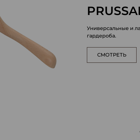
PRUSSAR
Универсальные и л
гардероба.
СМОТРЕТЬ