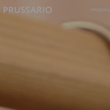
ПРОДУКЦ