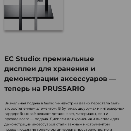
EC Studio: премиальные
дисплеи для хранения и
демонстрации аксессуаров —
теперь на PRUSSARIO
Визуальная подача в fashion-индустрии давно перестала быть
второстепенным элементом. В бутиках, шоурумах и интерьерных
гардеробных всё решают детали: свет, материалы, фон и —
прежде всего — подача. Дисплеи для хранения и дисплеи для
демонстрации аксессуаров стали важным инструментом,
позволяющим не только организовать пространство, но и