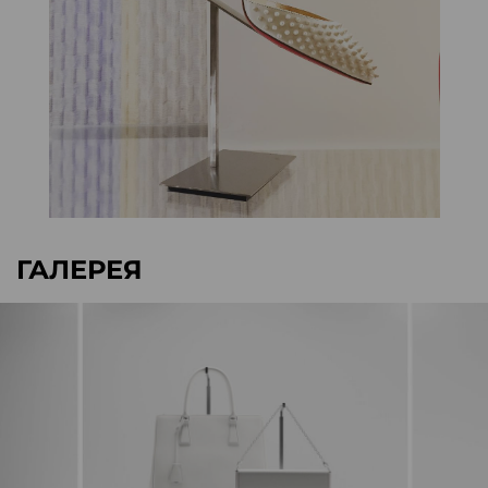
ГАЛЕРЕЯ