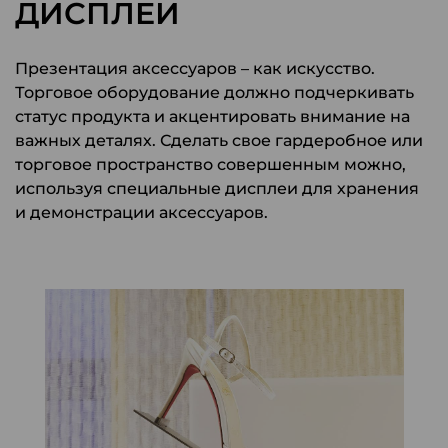
ДИСПЛЕИ
Презентация аксессуаров – как искусство.
Торговое оборудование должно подчеркивать
статус продукта и акцентировать внимание на
важных деталях. Сделать свое гардеробное или
торговое пространство совершенным можно,
используя специальные дисплеи для хранения
и демонстрации аксессуаров.