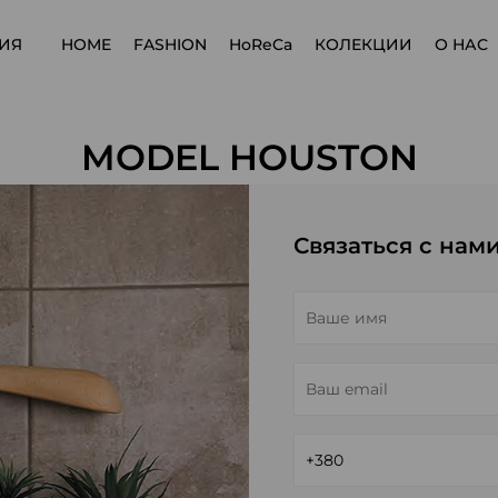
ИЯ
HOME
FASHION
HoReCa
КОЛЕКЦИИ
О НАС
MODEL HOUSTON
Связаться с нам