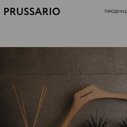
ПРОДУКЦ