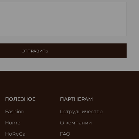
ПОЛЕЗНОЕ
ПАРТНЕРАМ
Fashion
Сотрудничество
Home
О компании
HoReCa
FAQ