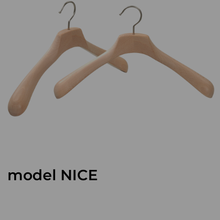
model NICE