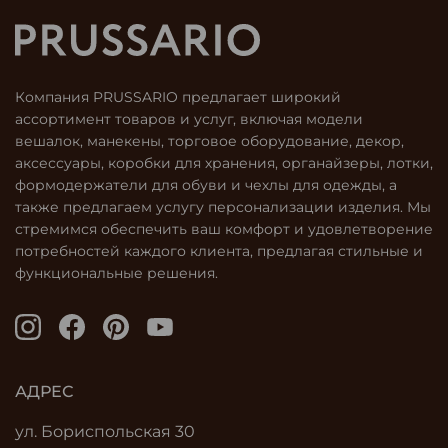
Компания PRUSSARIO предлагает широкий
ассортимент товаров и услуг, включая модели
вешалок, манекены, торговое оборудование, декор,
аксессуары, коробки для хранения, органайзеры, лотки,
формодержатели для обуви и чехлы для одежды, а
также предлагаем услугу персонализации изделия. Мы
стремимся обеспечить ваш комфорт и удовлетворение
потребностей каждого клиента, предлагая стильные и
функциональные решения.
АДРЕС
ул. Бориспольская 30