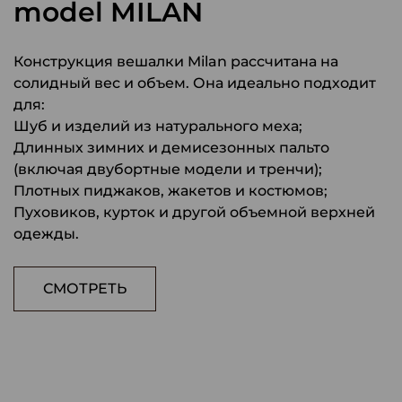
model MILAN
Конструкция вешалки Milan рассчитана на
солидный вес и объем. Она идеально подходит
для:
Шуб и изделий из натурального меха;
Длинных зимних и демисезонных пальто
(включая двубортные модели и тренчи);
Плотных пиджаков, жакетов и костюмов;
Пуховиков, курток и другой объемной верхней
одежды.
СМОТРЕТЬ