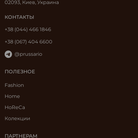
02093, Киев, Украина
КОНТАКТЫ
+38 (044) 466 1846
+38 (067) 404 6600
@prussario
ПОЛЕЗНОЕ
Fashion
Home
HoReCa
Колекции
ПАРТНЕРАМ