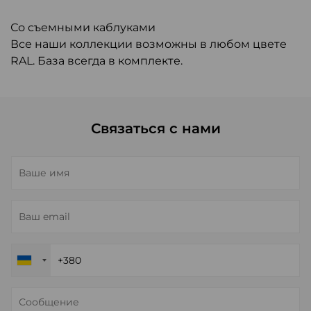
Со съемными каблуками
Все наши коллекции возможны в любом цвете
RAL. База всегда в комплекте.
Связаться с нами