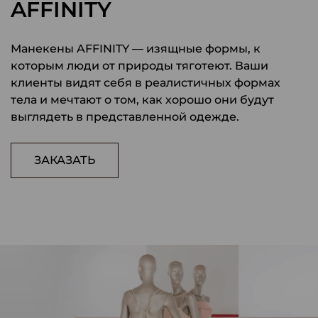
AFFINITY
Манекены AFFINITY — изящные формы, к
которым люди от природы тяготеют. Ваши
клиенты видят себя в реалистичных формах
тела и мечтают о том, как хорошо они будут
выглядеть в представленной одежде.
ЗАКАЗАТЬ