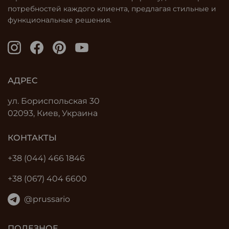
потребностей каждого клиента, предлагая стильные и
функциональные решения.
АДРЕС
ул. Бориспольская 30
02093, Киев, Украина
КОНТАКТЫ
+38 (044) 466 1846
+38 (067) 404 6600
@prussario
ПОЛЕЗНОЕ