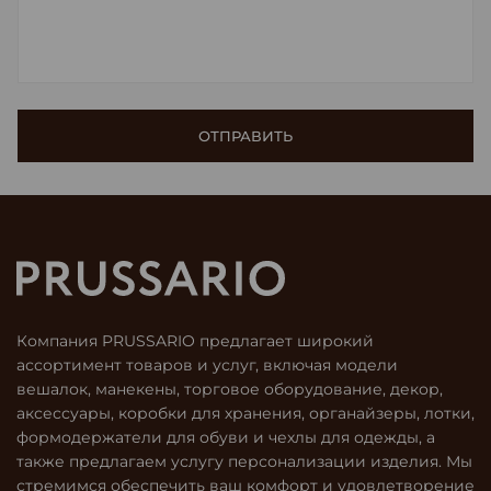
Компания PRUSSARIO предлагает широкий
ассортимент товаров и услуг, включая модели
вешалок, манекены, торговое оборудование, декор,
аксессуары, коробки для хранения, органайзеры, лотки,
формодержатели для обуви и чехлы для одежды, а
также предлагаем услугу персонализации изделия. Мы
стремимся обеспечить ваш комфорт и удовлетворение