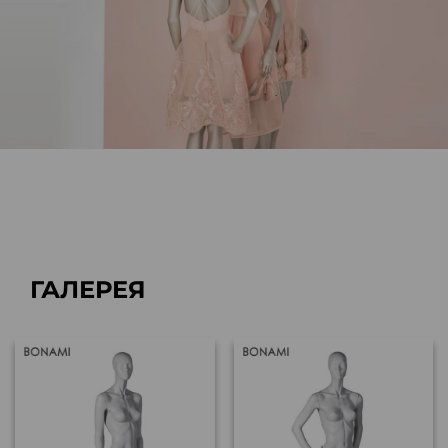
ГАЛЕРЕЯ