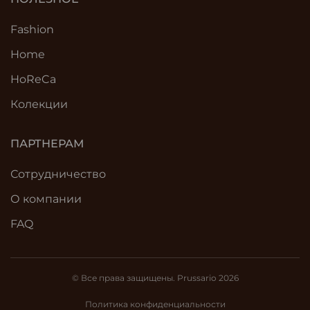
Fashion
Home
HoReCa
Колекции
ПАРТНЕРАМ
Сотрудничество
О компании
FAQ
© Все права защищены. Prussario 2026
Политика конфиденциальности