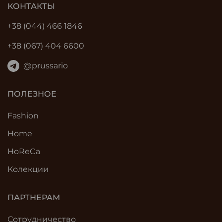
КОНТАКТЫ
+38 (044) 466 1846
+38 (067) 404 6600
@prussario
ПОЛЕЗНОЕ
Fashion
Home
HoReCa
Колекции
ПАРТНЕРАМ
Сотрудничество