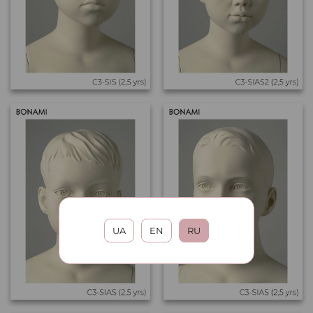
UA
EN
RU