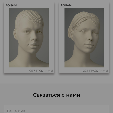
Связаться с нами