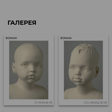
ГАЛЕРЕЯ