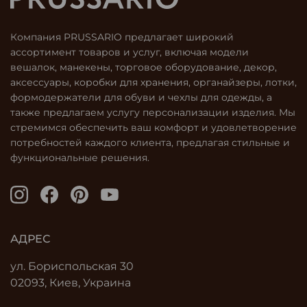
Компания PRUSSARIO предлагает широкий
ассортимент товаров и услуг, включая модели
вешалок, манекены, торговое оборудование, декор,
аксессуары, коробки для хранения, органайзеры, лотки,
формодержатели для обуви и чехлы для одежды, а
также предлагаем услугу персонализации изделия. Мы
стремимся обеспечить ваш комфорт и удовлетворение
потребностей каждого клиента, предлагая стильные и
функциональные решения.
АДРЕС
ул. Бориспольская 30
02093, Киев, Украина