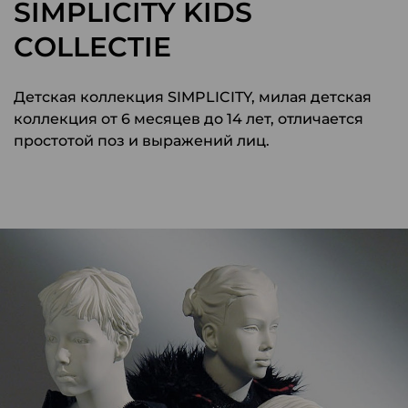
SIMPLICITY KIDS
COLLECTIE
Детская коллекция SIMPLICITY, милая детская
коллекция от 6 месяцев до 14 лет, отличается
простотой поз и выражений лиц.